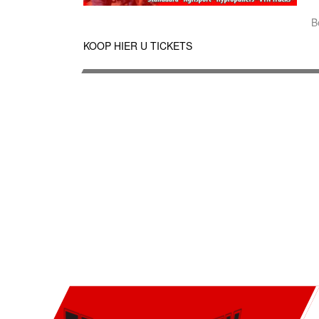
B
KOOP HIER U TICKETS