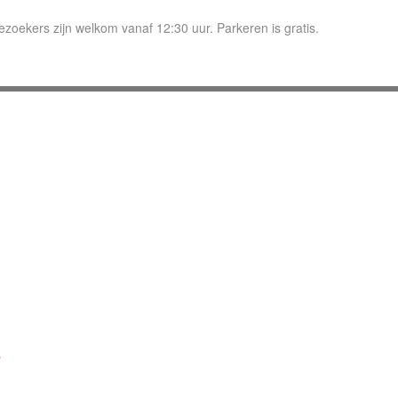
ezoekers zijn welkom vanaf 12:30 uur. Parkeren is gratis.