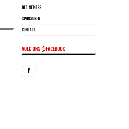
DEELNEMERS
SPONSOREN
CONTACT
VOLG ONS @FACEBOOK