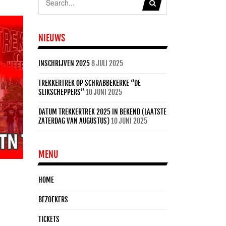
NIEUWS
INSCHRIJVEN 2025
8 JULI 2025
TREKKERTREK OP SCHRABBEKERKE “DE
SLIKSCHEPPERS”
10 JUNI 2025
DATUM TREKKERTREK 2025 IN BEKEND (LAATSTE
ZATERDAG VAN AUGUSTUS)
10 JUNI 2025
MENU
HOME
BEZOEKERS
TICKETS