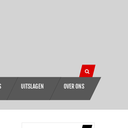
S
UITSLAGEN
OVER ONS