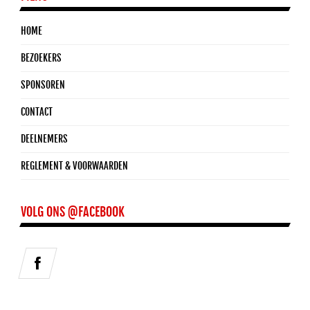
HOME
BEZOEKERS
SPONSOREN
CONTACT
DEELNEMERS
REGLEMENT & VOORWAARDEN
VOLG ONS @FACEBOOK