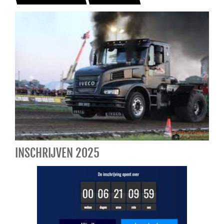
INSCHRIJVEN 2025