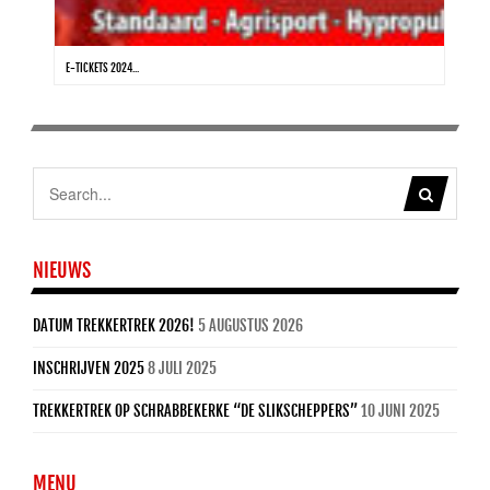
E-TICKETS 2024...
NIEUWS
DATUM TREKKERTREK 2026!
5 AUGUSTUS 2026
INSCHRIJVEN 2025
8 JULI 2025
TREKKERTREK OP SCHRABBEKERKE “DE SLIKSCHEPPERS”
10 JUNI 2025
MENU