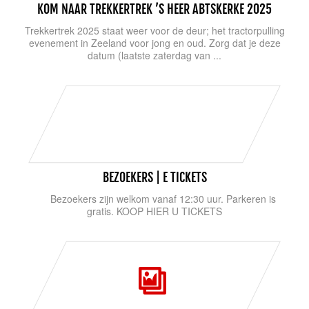
KOM NAAR TREKKERTREK ’S HEER ABTSKERKE 2025
Trekkertrek 2025 staat weer voor de deur; het tractorpulling
evenement in Zeeland voor jong en oud. Zorg dat je deze
datum (laatste zaterdag van ...
BEZOEKERS | E TICKETS
Bezoekers zijn welkom vanaf 12:30 uur. Parkeren is
gratis. KOOP HIER U TICKETS