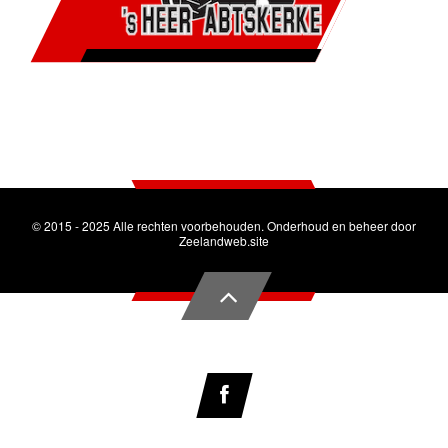
© 2015 - 2025 Alle rechten voorbehouden. Onderhoud en beheer door
Zeelandweb.site