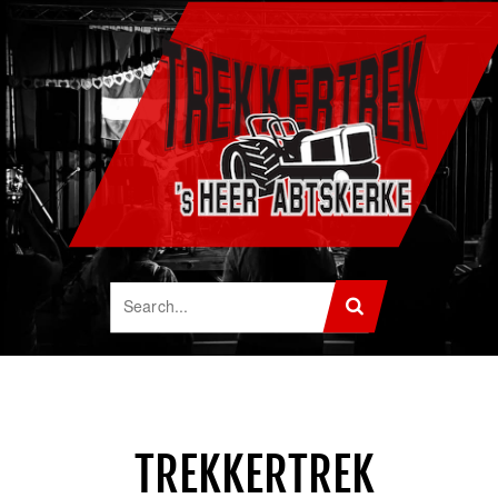
TREKKERTREK