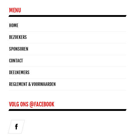
MENU
HOME
BEZOEKERS
SPONSOREN
CONTACT
DEELNEMERS
REGLEMENT & VOORWAARDEN
VOLG ONS @FACEBOOK