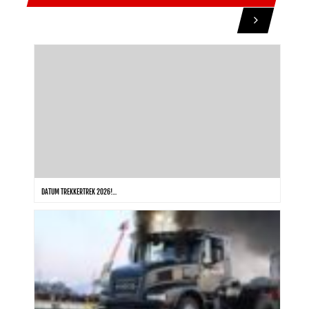
DATUM TREKKERTREK 2026!...