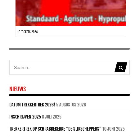
E-TICKETS 2024...
NIEUWS
DATUM TREKKERTREK 2026!
5 AUGUSTUS 2026
INSCHRIJVEN 2025
8 JULI 2025
TREKKERTREK OP SCHRABBEKERKE “DE SLIKSCHEPPERS”
10 JUNI 2025