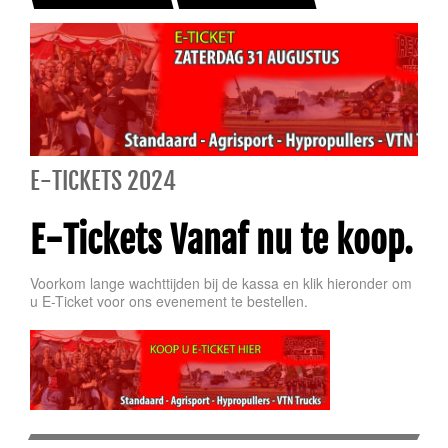
E-TICKETS 2024
E-Tickets Vanaf nu te koop.
Voorkom lange wachttijden bij de kassa en klik hieronder om
u E-Ticket voor ons evenement te bestellen.