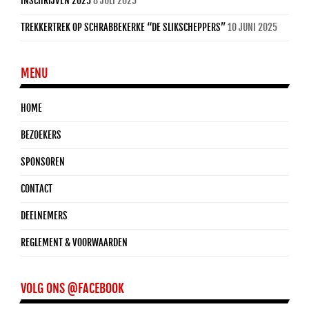
INSCHRIJVEN 2025
8 JULI 2025
TREKKERTREK OP SCHRABBEKERKE “DE SLIKSCHEPPERS”
10 JUNI 2025
MENU
HOME
BEZOEKERS
SPONSOREN
CONTACT
DEELNEMERS
REGLEMENT & VOORWAARDEN
VOLG ONS @FACEBOOK