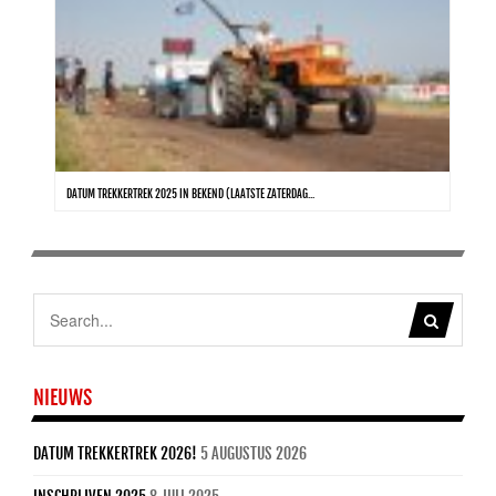
DATUM TREKKERTREK 2025 IN BEKEND (LAATSTE ZATERDAG...
NIEUWS
DATUM TREKKERTREK 2026!
5 AUGUSTUS 2026