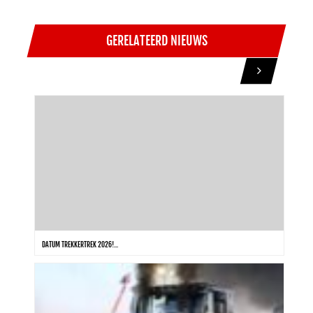
GERELATEERD NIEUWS
DATUM TREKKERTREK 2026!...