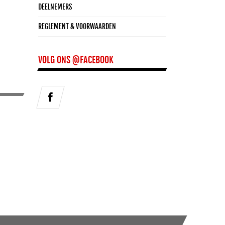
DEELNEMERS
REGLEMENT & VOORWAARDEN
VOLG ONS @FACEBOOK