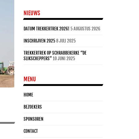
NIEUWS
DATUM TREKKERTREK 2026!
5 AUGUSTUS 2026
INSCHRIJVEN 2025
8 JULI 2025
TREKKERTREK OP SCHRABBEKERKE “DE
SLIKSCHEPPERS”
10 JUNI 2025
MENU
HOME
BEZOEKERS
SPONSOREN
CONTACT