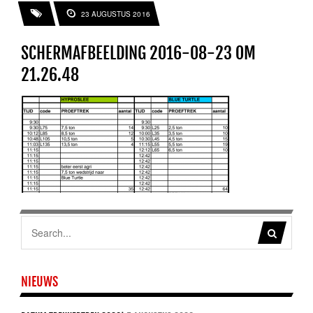
23 AUGUSTUS 2016
SCHERMAFBEELDING 2016-08-23 OM
21.26.48
NIEUWS