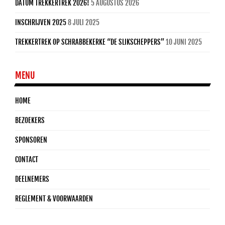
DATUM TREKKERTREK 2026!
5 AUGUSTUS 2026
INSCHRIJVEN 2025
8 JULI 2025
TREKKERTREK OP SCHRABBEKERKE “DE SLIKSCHEPPERS”
10 JUNI 2025
MENU
HOME
BEZOEKERS
SPONSOREN
CONTACT
DEELNEMERS
REGLEMENT & VOORWAARDEN