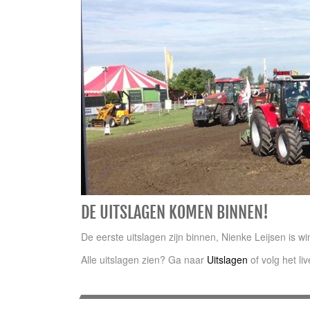
DE UITSLAGEN KOMEN BINNEN!
De eerste uitslagen zijn binnen, Nienke Leijsen is wi
Alle uitslagen zien? Ga naar
Uitslagen
of volg het li