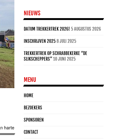
NIEUWS
DATUM TREKKERTREK 2026!
5 AUGUSTUS 2026
INSCHRIJVEN 2025
8 JULI 2025
TREKKERTREK OP SCHRABBEKERKE “DE
SLIKSCHEPPERS”
10 JUNI 2025
MENU
HOME
BEZOEKERS
SPONSOREN
n harte
CONTACT