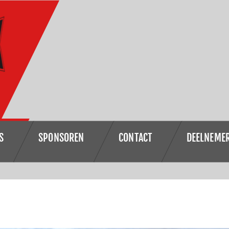
S
SPONSOREN
CONTACT
DEELNEME