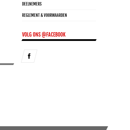
DEELNEMERS
REGLEMENT & VOORWAARDEN
VOLG ONS @FACEBOOK