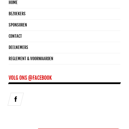
HOME
BEZOEKERS
SPONSOREN
CONTACT
DEELNEMERS
REGLEMENT & VOORWAARDEN
VOLG ONS @FACEBOOK