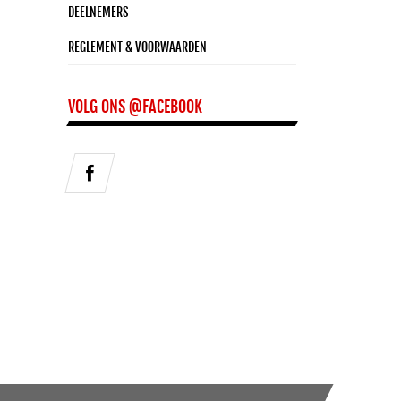
DEELNEMERS
REGLEMENT & VOORWAARDEN
VOLG ONS @FACEBOOK