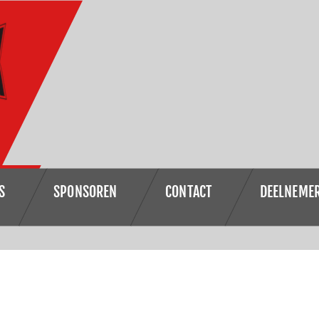
S
SPONSOREN
CONTACT
DEELNEME