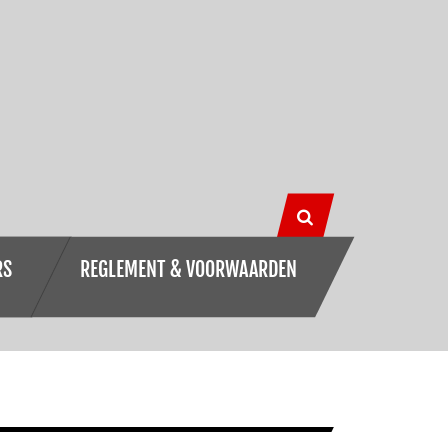
RS
REGLEMENT & VOORWAARDEN