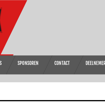
S
SPONSOREN
CONTACT
DEELNEME