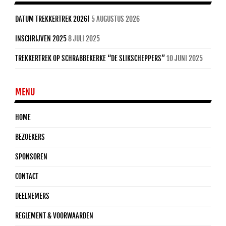
DATUM TREKKERTREK 2026!
5 AUGUSTUS 2026
INSCHRIJVEN 2025
8 JULI 2025
TREKKERTREK OP SCHRABBEKERKE “DE SLIKSCHEPPERS”
10 JUNI 2025
MENU
HOME
BEZOEKERS
SPONSOREN
CONTACT
DEELNEMERS
REGLEMENT & VOORWAARDEN